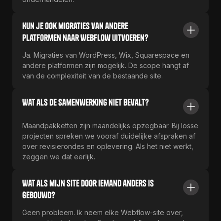
Kun je ook migraties van andere
platformen naar Webflow uitvoeren?
Ja. Migraties van WordPress, Wix, Squarespace en
andere platformen zijn mogelijk. De scope hangt af
van de complexiteit van de bestaande site.
Wat als de samenwerking niet bevalt?
Maandpakketten zijn maandelijks opzegbaar. Bij losse
projecten spreken we vooraf duidelijke afspraken af
over revisierondes en oplevering. Als het niet werkt,
zeggen we dat eerlijk.
Wat als mijn site door iemand anders is
gebouwd?
Geen probleem. Ik neem elke Webflow-site over,