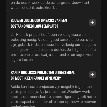
en de eer. ik werk op de achtergrond. Jouw klant
weet niet dat ik betrokken ben.
Bouwen jullie ook op basis van een
bestaand Webflow-template?
Ja. Niet elk project heeft een volledig maatwerk-
oplossing nodig. Als een goed template de basis kan
zijn, gebruik ik dat en bouw het volledig om naar jouw
merk, jouw inhoud en jouw doelen. Je krijgt hetzelfde
professionele resultaat, alleen sneller en tegen veel
lagere kosten.
Kan ik ook losse projecten uitbesteden,
of moet ik een pakket afnemen?
Beide kan. Losse projecten zijn mogelijk tegen een
vaste projectprijs. Als je structureel Webflow-werk
hebt, is een maandpakket voordeliger en geeft het je
vaste capaciteit zonder elke keer opnieuw te hoeven
onderhandelen.