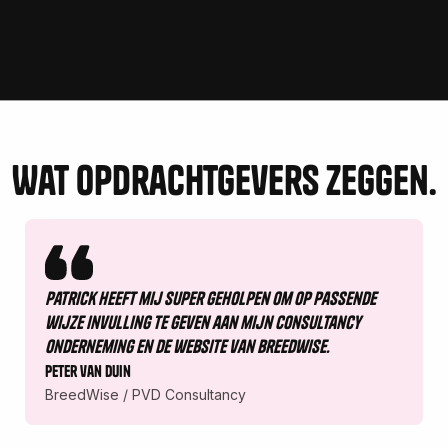
Wat opdrachtgevers zeggen.
Patrick heeft mij super geholpen om op passende
wijze invulling te geven aan mijn consultancy
onderneming en de website van Breedwise.
Peter van duin
BreedWise / PVD Consultancy