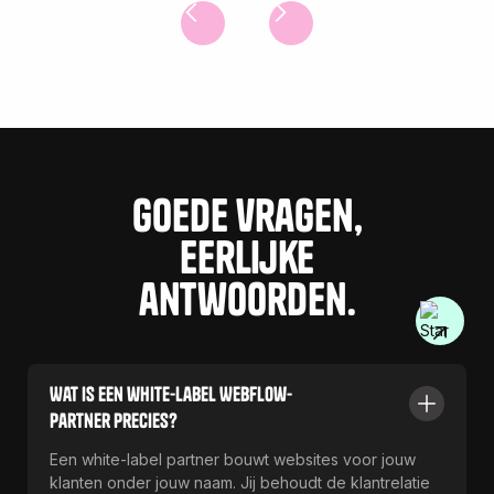
Goede vragen,
Eerlijke
antwoorden.
Wat is een white-label Webflow-
partner precies?
Een white-label partner bouwt websites voor jouw
klanten onder jouw naam. Jij behoudt de klantrelatie