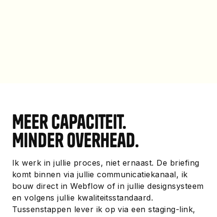
Meer capaciteit.
Minder overhead.
Ik werk in jullie proces, niet ernaast. De briefing
komt binnen via jullie communicatiekanaal, ik
bouw direct in Webflow of in jullie designsysteem
en volgens jullie kwaliteitsstandaard.
Tussenstappen lever ik op via een staging-link,