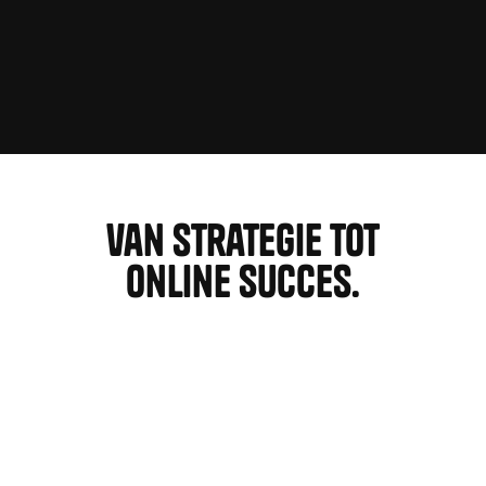
van Strategie tot
online succes.