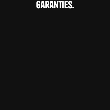
garanties.