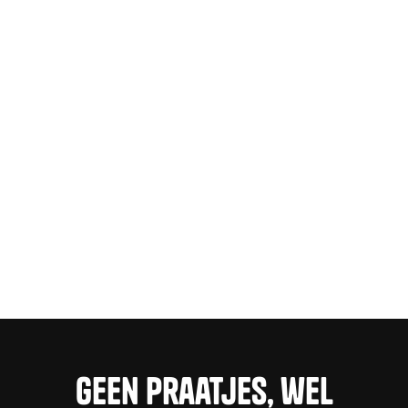
Geen praatjes, wel