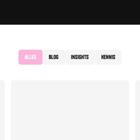
Alles
Blog
Insights
Kennis