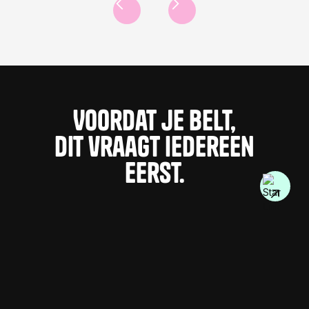
Voordat je belt,
Dit vraagt iedereen
eerst.