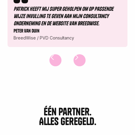
Patrick heeft mij super geholpen om op passende
wijze invulling te geven aan mijn consultancy
onderneming en de website van Breedwise.
Peter van duin
BreedWise / PVD Consultancy
één partner.
Alles geregeld.