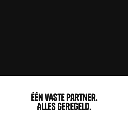
Één vaste partner.
Alles geregeld.