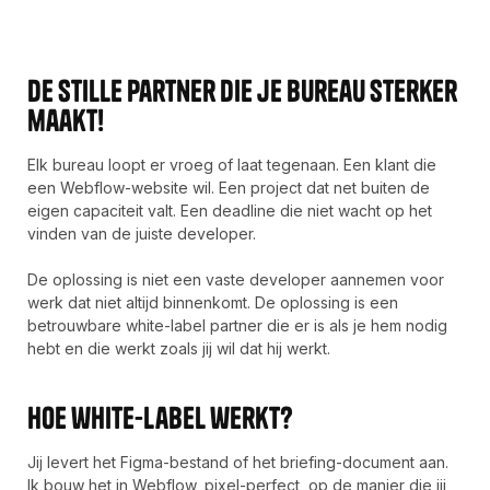
De stille partner die je bureau sterker
maakt!
Elk bureau loopt er vroeg of laat tegenaan. Een klant die
een Webflow-website wil. Een project dat net buiten de
eigen capaciteit valt. Een deadline die niet wacht op het
vinden van de juiste developer.
De oplossing is niet een vaste developer aannemen voor
werk dat niet altijd binnenkomt. De oplossing is een
betrouwbare white-label partner die er is als je hem nodig
hebt en die werkt zoals jij wil dat hij werkt.
Hoe white-label werkt?
Jij levert het Figma-bestand of het briefing-document aan.
Ik bouw het in Webflow, pixel-perfect, op de manier die jij