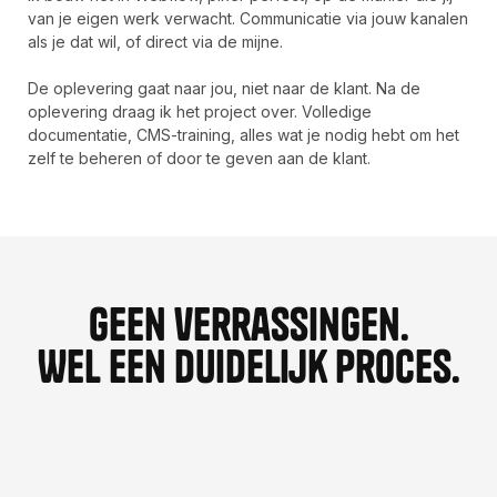
van je eigen werk verwacht. Communicatie via jouw kanalen
als je dat wil, of direct via de mijne.
De oplevering gaat naar jou, niet naar de klant. Na de
oplevering draag ik het project over. Volledige
documentatie, CMS-training, alles wat je nodig hebt om het
zelf te beheren of door te geven aan de klant.
Geen verrassingen.
Wel een duidelijk proces.